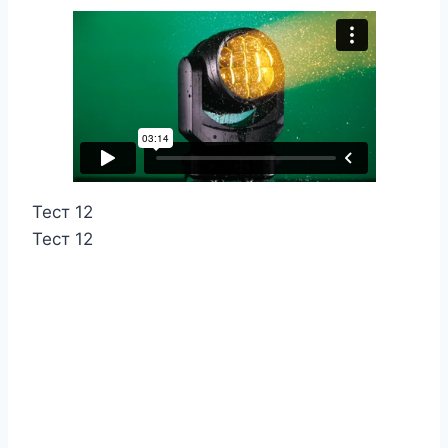
Тест 12
Тест 12